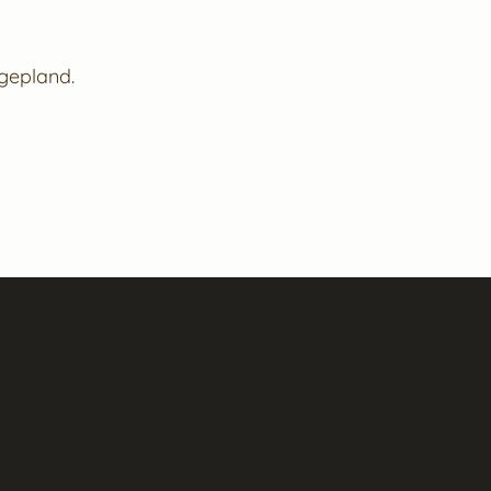
gepland.