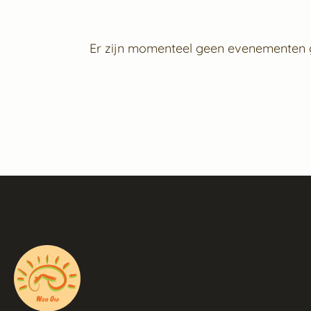
Er zijn momenteel geen evenementen 