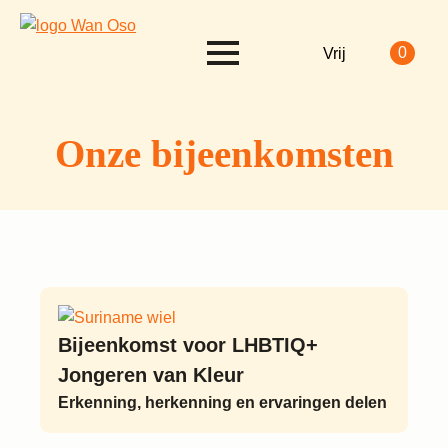
0
Vrij
Onze bijeenkomsten
Bijeenkomst voor LHBTIQ+
Jongeren van Kleur
Erkenning, herkenning en ervaringen delen