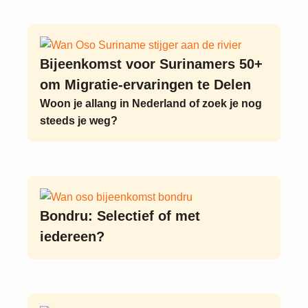
Bijeenkomst voor Surinamers 50+
om Migratie-ervaringen te Delen
Woon je allang in Nederland of zoek je nog
steeds je weg?
Bondru: Selectief of met
iedereen?