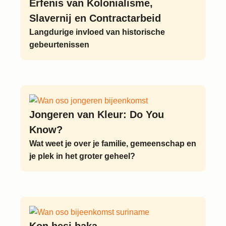
Erfenis van Kolonialisme,
Slavernij en Contractarbeid
Langdurige invloed van historische
gebeurtenissen
Jongeren van Kleur: Do You
Know?
Wat weet je over je familie, gemeenschap en
je plek in het groter geheel?