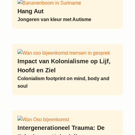
Hang Aut
Jongeren van kleur met Autisme
Impact van Kolonialisme op Lijf,
Hoofd en Ziel
Colonialism footprint on mind, body and
soul
Intergenerationeel Trauma: De