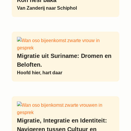
Kon hesi baka
Van Zanderij naar Schiphol
Migratie uit Suriname: Dromen en
Beloften.
Hoofd hier, hart daar
Migratie, Integratie en Identiteit:
Navigeren tussen Cultuur en