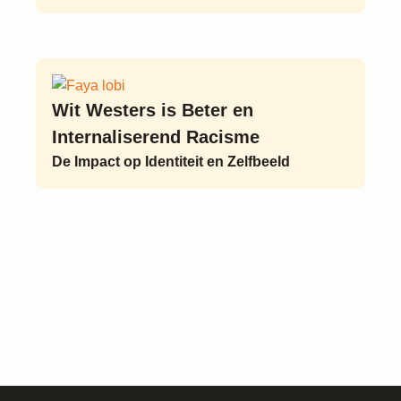
Wit Westers is Beter en
Internaliserend Racisme
De Impact op Identiteit en Zelfbeeld