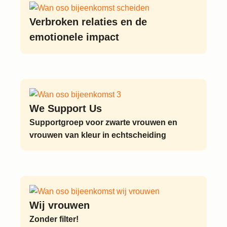
Verbroken relaties en de
emotionele impact
We Support Us
Supportgroep voor zwarte vrouwen en
vrouwen van kleur in echtscheiding
Wij vrouwen
Zonder filter!