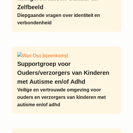
Zelfbeeld
Diepgaande vragen over identiteit en
verbondenheid
Supportgroep voor
Ouders/verzorgers van Kinderen
met Autisme en/of Adhd
Veilige en vertrouwde omgeving voor
ouders en verzorgers van kinderen met
autisme en/of adhd