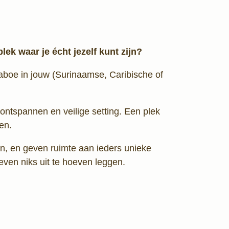
ek waar je écht jezelf kunt zijn?
taboe in jouw (Surinaamse, Caribische of
ontspannen en veilige setting. Een plek
en.
n, en geven ruimte aan ieders unieke
even niks uit te hoeven leggen.