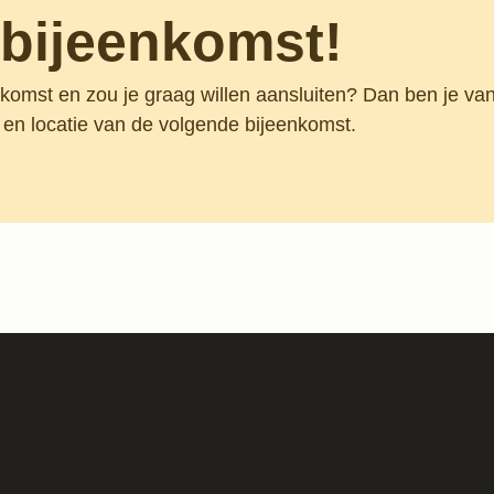
bijeenkomst!
nkomst en zou je graag willen aansluiten? Dan ben je va
 en locatie van de volgende bijeenkomst.