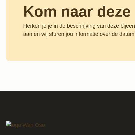
Kom naar deze 
Herken je je in de beschrijving van deze bijee
aan en wij sturen jou informatie over de datum