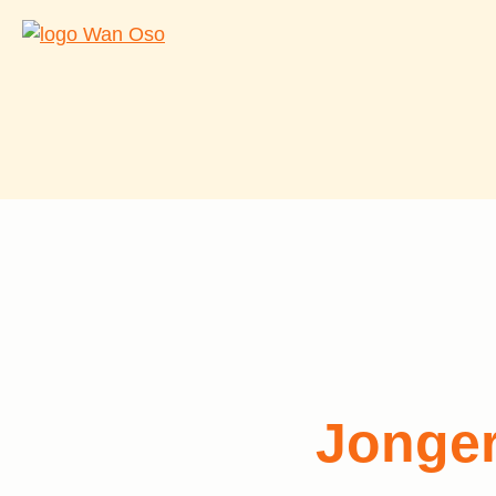
Jonger