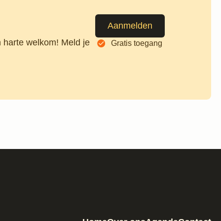
Aanmelden
n harte welkom! Meld je
Gratis toegang