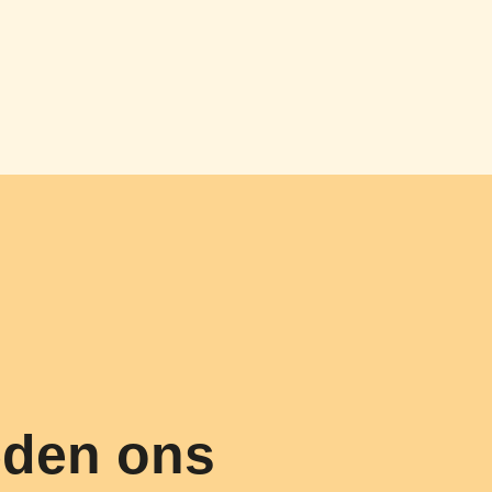
eden ons