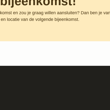
bijeenkomst!
nkomst en zou je graag willen aansluiten? Dan ben je va
 en locatie van de volgende bijeenkomst.