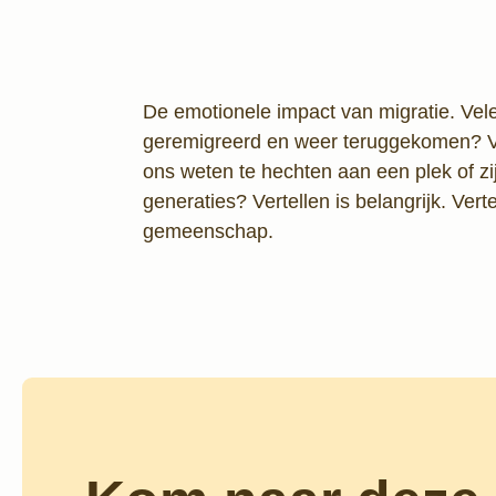
De emotionele impact van migratie. Vel
geremigreerd en weer teruggekomen? Ver
ons weten te hechten aan een plek of 
generaties? Vertellen is belangrijk. Verte
gemeenschap.