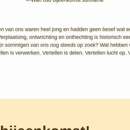
en van ons waren heel jong en hadden geen besef wat e
plaatsing, ontwrichting en onthechting is historisch e
zijn sommigen van ons nog steeds op zoek? Wat hebben
llen is verwerken. Vertellen is delen. Vertellen lucht op.