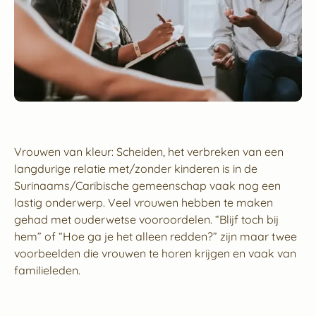
Vrouwen van kleur: Scheiden, het verbreken van een
langdurige relatie met/zonder kinderen is in de
Surinaams/Caribische gemeenschap vaak nog een
lastig onderwerp. Veel vrouwen hebben te maken
gehad met ouderwetse vooroordelen. “Blijf toch bij
hem” of “Hoe ga je het alleen redden?” zijn maar twee
voorbeelden die vrouwen te horen krijgen en vaak van
familieleden.