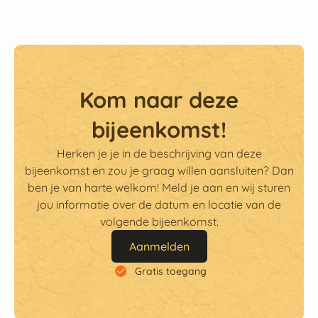
Kom naar deze
bijeenkomst!
Herken je je in de beschrijving van deze
bijeenkomst en zou je graag willen aansluiten? Dan
ben je van harte welkom! Meld je aan en wij sturen
jou informatie over de datum en locatie van de
volgende bijeenkomst.
Aanmelden
Gratis toegang