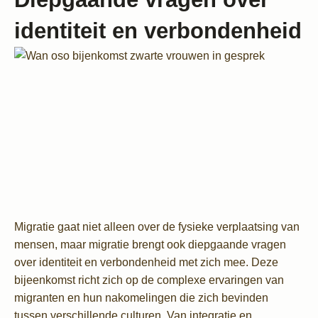
identiteit en verbondenheid
Migratie gaat niet alleen over de fysieke verplaatsing van
mensen, maar migratie brengt ook diepgaande vragen
over identiteit en verbondenheid met zich mee. Deze
bijeenkomst richt zich op de complexe ervaringen van
migranten en hun nakomelingen die zich bevinden
tussen verschillende culturen. Van integratie en