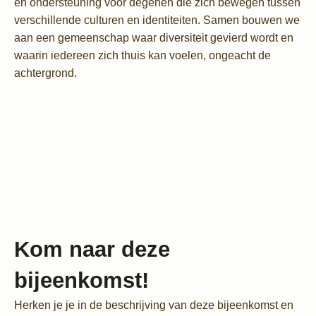
en ondersteuning voor degenen die zich bewegen tussen
verschillende culturen en identiteiten. Samen bouwen we
aan een gemeenschap waar diversiteit gevierd wordt en
waarin iedereen zich thuis kan voelen, ongeacht de
achtergrond.
Kom naar deze
bijeenkomst!
Herken je je in de beschrijving van deze bijeenkomst en