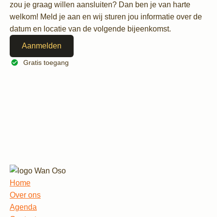
zou je graag willen aansluiten? Dan ben je van harte
welkom! Meld je aan en wij sturen jou informatie over de
datum en locatie van de volgende bijeenkomst.
Aanmelden
Gratis toegang
Home
Over ons
Agenda