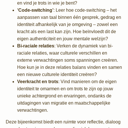
en vind je trots in wie je bent?
‘Code-switching’
: Leer hoe code-switching – het
aanpassen van taal binnen één gesprek, gedrag en
identiteit afhankelijk van je omgeving – zowel een
kracht als een last kan zijn. Hoe beïnvloedt dit de
eigen authenticiteit en jouw mentale welzijn?
Bi-raciale relaties
: Verken de dynamiek van bi-
raciale relaties, waar culturele verschillen en
externe verwachtingen soms spanningen creëren.
Hoe kun je in deze relaties balans vinden en samen
een nieuwe culturele identiteit creëren?
Veerkracht en trots
: Vind manieren om de eigen
identiteit te omarmen en om trots te zijn op jouw
unieke achtergrond en ervaringen, ondanks de
uitdagingen van migratie en maatschappelijke
verwachtingen.
Deze bijeenkomst biedt een ruimte voor reflectie, dialoog