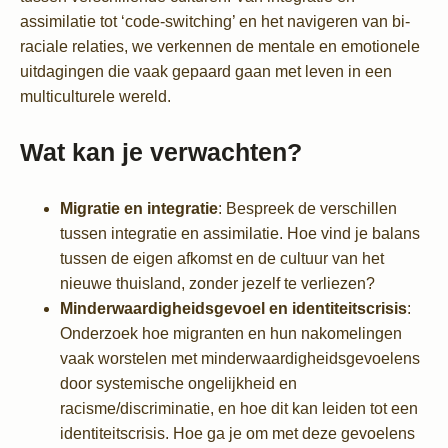
assimilatie tot ‘code-switching’ en het navigeren van bi-
raciale relaties, we verkennen de mentale en emotionele
uitdagingen die vaak gepaard gaan met leven in een
multiculturele wereld.
Wat kan je verwachten?
Migratie en integratie
: Bespreek de verschillen
tussen integratie en assimilatie. Hoe vind je balans
tussen de eigen afkomst en de cultuur van het
nieuwe thuisland, zonder jezelf te verliezen?
Minderwaardigheidsgevoel en identiteitscrisis
:
Onderzoek hoe migranten en hun nakomelingen
vaak worstelen met minderwaardigheidsgevoelens
door systemische ongelijkheid en
racisme/discriminatie, en hoe dit kan leiden tot een
identiteitscrisis. Hoe ga je om met deze gevoelens